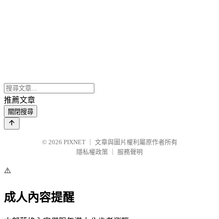
推薦文章
關閉搜尋
© 2026
PIXNET
｜
文章與圖片權利屬原作者所有
隱私權政策
｜
服務聲明
⚠️
成人內容提醒